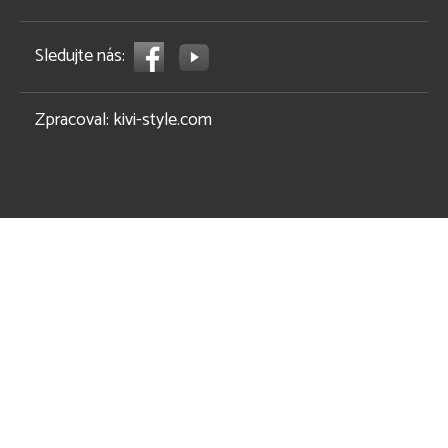
Sledujte nás:
Zpracoval:
kivi-style.com