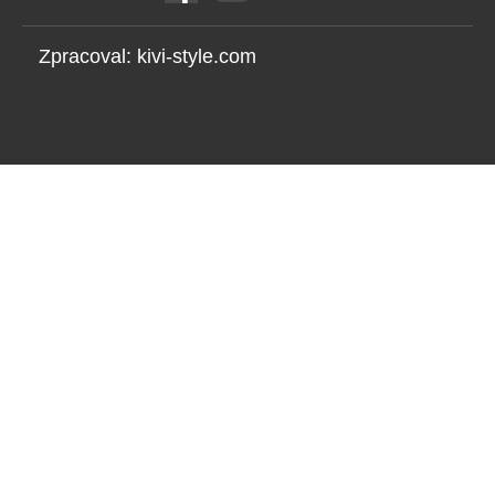
Zpracoval:
kivi-style.com