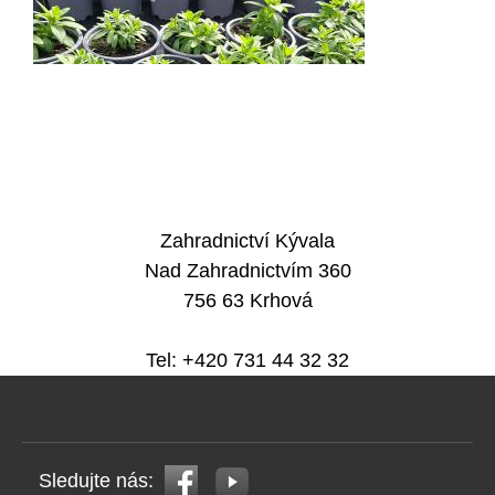
Zahradnictví Kývala
Nad Zahradnictvím 360
756 63 Krhová
Tel: +420 731 44 32 32
Sledujte nás: