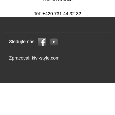
Tel: +420 731 44 32 32
Sledujte nás:
Zpracoval:
kivi-style.com