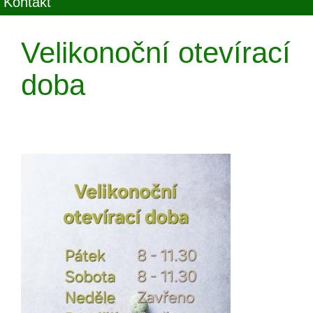
Kontakt
Velikonoční otevírací
doba