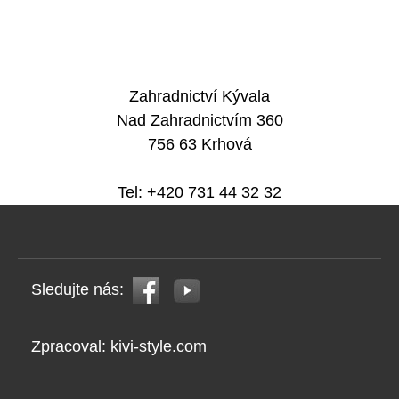
Zahradnictví Kývala
Nad Zahradnictvím 360
756 63 Krhová
Tel: +420 731 44 32 32
Sledujte nás:
Zpracoval:
kivi-style.com