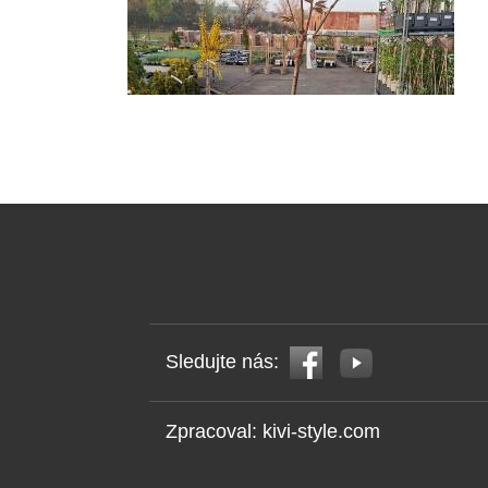
Sledujte nás:
Zpracoval:
kivi-style.com