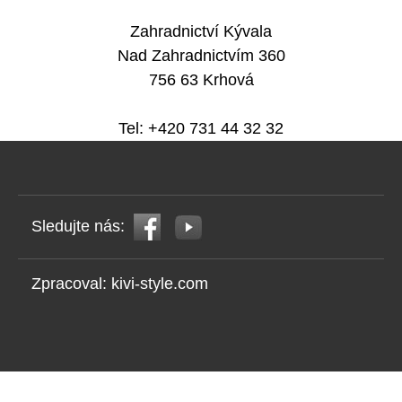
Zahradnictví Kývala
Nad Zahradnictvím 360
756 63 Krhová
Tel: +420 731 44 32 32
Sledujte nás:
Zpracoval:
kivi-style.com