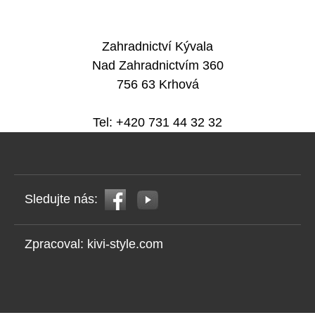
Zahradnictví Kývala
Nad Zahradnictvím 360
756 63 Krhová
Tel: +420 731 44 32 32
Sledujte nás:
Zpracoval:
kivi-style.com