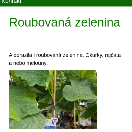
Kontakt
Roubovaná zelenina
A dorazila i roubovaná zelenina. Okurky, rajčata
a nebo melouny.